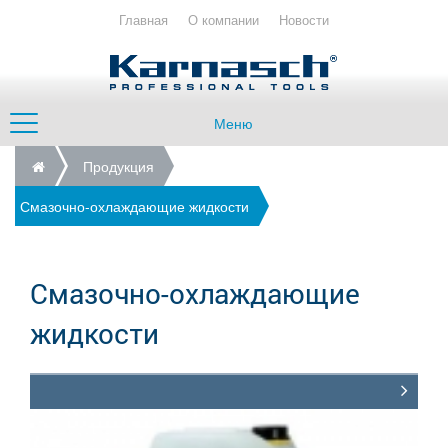
Главная
О компании
Новости
Меню
Продукция
Смазочно-охлаждающие жидкости
Смазочно-охлаждающие
жидкости