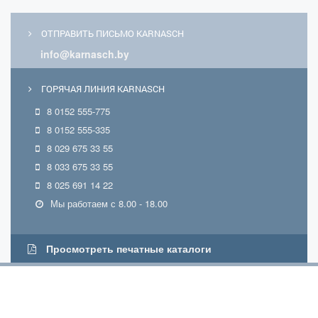
ОТПРАВИТЬ ПИСЬМО KARNASCH
info@karnasch.by
ГОРЯЧАЯ ЛИНИЯ KARNASCH
8 0152 555-775
8 0152 555-335
8 029 675 33 55
8 033 675 33 55
8 025 691 14 22
Мы работаем с 8.00 - 18.00
Просмотреть печатные каталоги