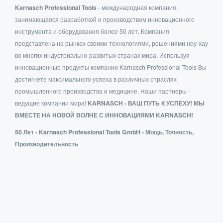
Karnasch Professional Tools
- международная компания,
занимающаяся разработкой и производством инновационного
инструмента и оборудования более 50 лет. Компания
представлена на рынках своими технологиями, решениями ноу-хау
во многих индустриально-развитых странах мира. Используя
инновационные продукты компании Karnasch Professional Tools Вы
достигнете максимального успеха в различных отраслях
промышленного производства и медицине. Наши партнеры -
ведущие компании мира!
KARNASCH - ВАШ ПУТЬ К УСПЕХУ! МЫ
ВМЕСТЕ НА НОВОЙ ВОЛНЕ С ИННОВАЦИЯМИ KARNASCH!
50 Лет - Karnasch Professional Tools GmbH - Мощь, Точность,
Производительность