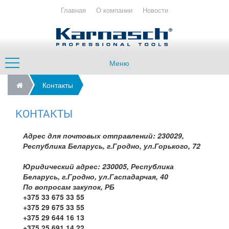
Главная
О компании
Новости
Меню
Контакты
КОНТАКТЫ
Адрес для почтовых отправлений: 230029,
Республика Беларусь, г.Гродно, ул.Горького, 72
Юридический адрес: 230005, Республика
Беларусь, г.Гродно, ул.Гаспадарчая, 40
По вопросам закупок, РБ
+375 33 675 33 55
+375 29 675 33 55
+375 29 644 16 13
+375 25 691 14 22