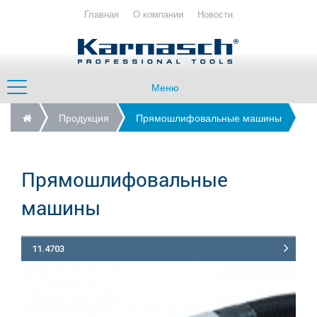
Главная
О компании
Новости
Меню
Продукция
Прямошлифовальные машины
Прямошлифовальные
машины
11.4703