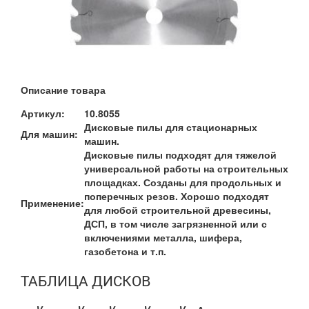
Описание товара
Артикул:
10.8055
Дисковые пилы для стационарных
Для машин:
машин.
Дисковые пилы подходят для тяжелой
универсальной работы на строительных
площадках. Созданы для продольных и
поперечных резов. Хорошо подходят
Применение:
для любой строительной древесины,
ДСП, в том числе загрязненной или с
включениями металла, шифера,
газобетона и т.п.
ТАБЛИЦА ДИСКОВ