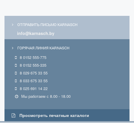
ОТПРАВИТЬ ПИСЬМО KARNASCH
info@karnasch.by
ГОРЯЧАЯ ЛИНИЯ KARNASCH
8 0152 555-775
8 0152 555-335
8 029 675 33 55
8 033 675 33 55
8 025 691 14 22
Мы работаем с 8.00 - 18.00
Просмотреть печатные каталоги